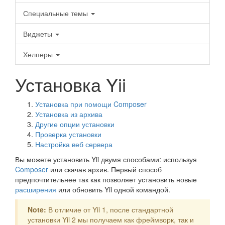
Специальные темы
Виджеты
Хелперы
Установка Yii
Установка при помощи Composer
Установка из архива
Другие опции установки
Проверка установки
Настройка веб сервера
Вы можете установить Yii двумя способами: используя
Composer
или скачав архив. Первый способ
предпочтительнее так как позволяет установить новые
расширения
или обновить Yii одной командой.
Note:
В отличие от Yii 1, после стандартной
установки Yii 2 мы получаем как фреймворк, так и