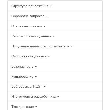
Структура приложения
Обработка запросов
Основные понятия
Работа с базами данных
Получение данных от пользователя
Отображение данных
Безопасность
Кеширование
Веб-сервисы REST
Инструменты разработчика
Тестирование