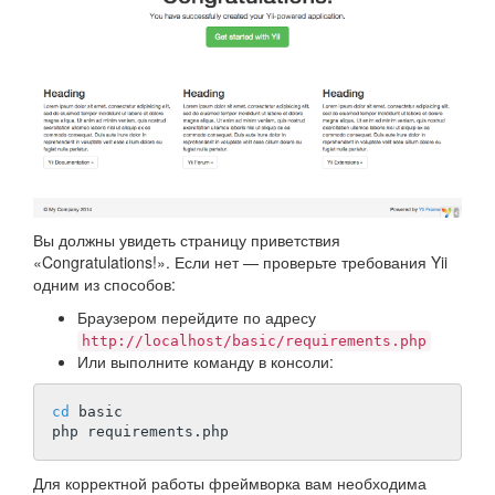
Вы должны увидеть страницу приветствия
«Congratulations!». Если нет — проверьте требования Yii
одним из способов:
Браузером перейдите по адресу
http://localhost/basic/requirements.php
Или выполните команду в консоли:
cd
 basic

Для корректной работы фреймворка вам необходима