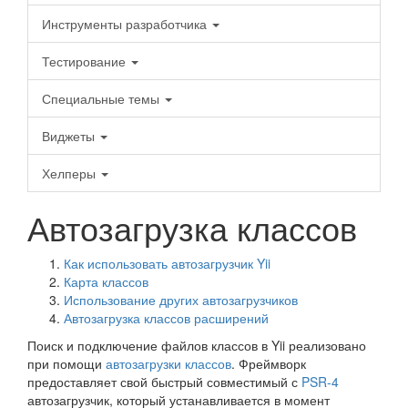
Инструменты разработчика
Тестирование
Специальные темы
Виджеты
Хелперы
Автозагрузка классов
Как использовать автозагрузчик Yii
Карта классов
Использование других автозагрузчиков
Автозагрузка классов расширений
Поиск и подключение файлов классов в Yii реализовано
при помощи
автозагрузки классов
. Фреймворк
предоставляет свой быстрый совместимый с
PSR-4
автозагрузчик, который устанавливается в момент