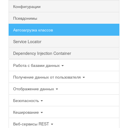
Конфигурации
Псевдонимы
Автозагрузка классов
Service Locator
Dependency Injection Container
Работа с базами данных
Получение данных от пользователя
Отображение данных
Безопасность
Кеширование
Веб-сервисы REST