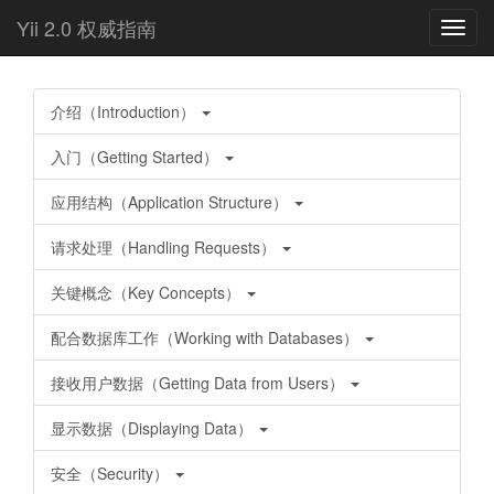
Yii 2.0 权威指南
Toggl
navig
介绍（Introduction）
入门（Getting Started）
应用结构（Application Structure）
请求处理（Handling Requests）
关键概念（Key Concepts）
配合数据库工作（Working with Databases）
接收用户数据（Getting Data from Users）
显示数据（Displaying Data）
安全（Security）