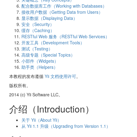
配合数据库工作（Working with Databases）
接收用户数据（Getting Data from Users）
显示数据（Displaying Data）
安全（Security）
缓存（Caching）
RESTful Web 服务（RESTful Web Services）
开发工具（Development Tools）
测试（Testing）
高级专题（Special Topics）
小部件（Widgets）
助手类（Helpers）
本教程的发布遵循
Yii 文档使用许可
。
版权所有。
2014 (c) Yii Software LLC。
介绍（Introduction）
关于 Yii（About Yii）
从 Yii 1.1 升级（Upgrading from Version 1.1）