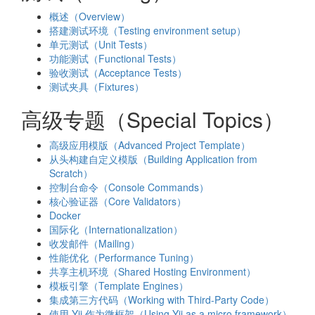
概述（Overview）
搭建测试环境（Testing environment setup）
单元测试（Unit Tests）
功能测试（Functional Tests）
验收测试（Acceptance Tests）
测试夹具（Fixtures）
高级专题（Special Topics）
高级应用模版（Advanced Project Template）
从头构建自定义模版（Building Application from
Scratch）
控制台命令（Console Commands）
核心验证器（Core Validators）
Docker
国际化（Internationalization）
收发邮件（Mailing）
性能优化（Performance Tuning）
共享主机环境（Shared Hosting Environment）
模板引擎（Template Engines）
集成第三方代码（Working with Third-Party Code）
使用 Yii 作为微框架（Using Yii as a micro framework）