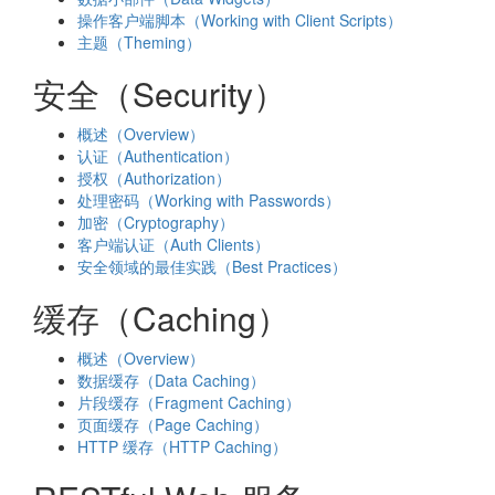
操作客户端脚本（Working with Client Scripts）
主题（Theming）
安全（Security）
概述（Overview）
认证（Authentication）
授权（Authorization）
处理密码（Working with Passwords）
加密（Cryptography）
客户端认证（Auth Clients）
安全领域的最佳实践（Best Practices）
缓存（Caching）
概述（Overview）
数据缓存（Data Caching）
片段缓存（Fragment Caching）
页面缓存（Page Caching）
HTTP 缓存（HTTP Caching）