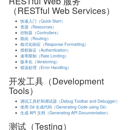
RESTful Web 服务
（RESTful Web Services）
快速入门（Quick Start）
资源（Resources）
控制器（Controllers）
路由（Routing）
格式化响应（Response Formatting）
授权验证（Authentication）
速率限制（Rate Limiting）
版本化（Versioning）
错误处理（Error Handling）
开发工具（Development
Tools）
调试工具栏和调试器（Debug Toolbar and Debugger）
使用 Gii 生成代码（Generating Code using Gii）
生成 API 文档（Generating API Documentation）
测试（Testing）