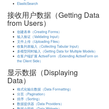
ElasticSearch
接收用户数据（Getting Data
from Users）
创建表单（Creating Forms）
输入验证（Validating Input）
文件上传（Uploading Files）
收集列表输入（Collecting Tabular Input）
多模型同时输入（Getting Data for Multiple Models）
在客户端扩展 ActiveForm（Extending ActiveForm on
the Client Side）
显示数据（Displaying
Data）
格式化输出数据（Data Formatting）
分页（Pagination）
排序（Sorting）
数据提供器（Data Providers）
数据小部件（Data Widgets）