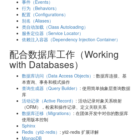
事件（Events）
行为（Behaviors）
配置（Configurations）
别名（Aliases）
类自动加载（Class Autoloading）
服务定位器（Service Locator）
依赖注入容器（Dependency Injection Container）
配合数据库工作（Working
with Databases）
数据库访问（Data Access Objects）
: 数据库连接、基
本查询、事务和模式操作
查询生成器（Query Builder）
: 使用简单抽象层查询数据
库
活动记录（Active Record）
: 活动记录对象关系映射
（ORM），检索和操作记录、定义关联关系
数据库迁移（Migrations）
: 在团体开发中对你的数据库
使用版本控制
Sphinx
Redis（yii2-redis）
: yii2-redis 扩展详解
MongoDB