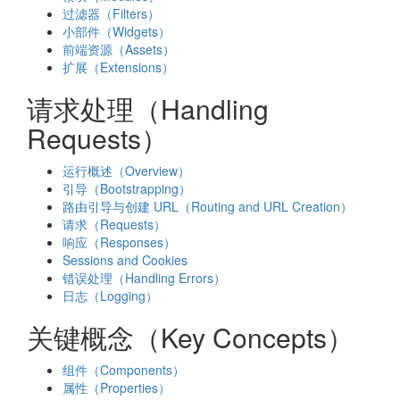
过滤器（Filters）
小部件（Widgets）
前端资源（Assets）
扩展（Extensions）
请求处理（Handling
Requests）
运行概述（Overview）
引导（Bootstrapping）
路由引导与创建 URL（Routing and URL Creation）
请求（Requests）
响应（Responses）
Sessions and Cookies
错误处理（Handling Errors）
日志（Logging）
关键概念（Key Concepts）
组件（Components）
属性（Properties）