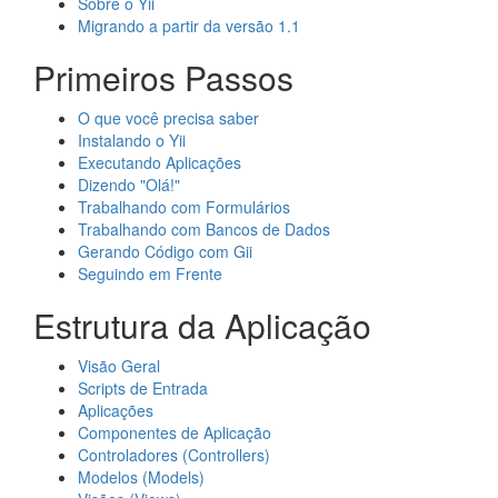
Sobre o Yii
Migrando a partir da versão 1.1
Primeiros Passos
O que você precisa saber
Instalando o Yii
Executando Aplicações
Dizendo "Olá!"
Trabalhando com Formulários
Trabalhando com Bancos de Dados
Gerando Código com Gii
Seguindo em Frente
Estrutura da Aplicação
Visão Geral
Scripts de Entrada
Aplicações
Componentes de Aplicação
Controladores (Controllers)
Modelos (Models)