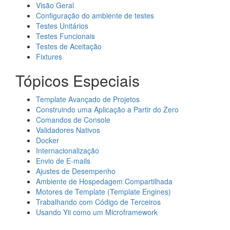
Visão Geral
Configuração do ambiente de testes
Testes Unitários
Testes Funcionais
Testes de Aceitação
Fixtures
Tópicos Especiais
Template Avançado de Projetos
Construindo uma Aplicação a Partir do Zero
Comandos de Console
Validadores Nativos
Docker
Internacionalização
Envio de E-mails
Ajustes de Desempenho
Ambiente de Hospedagem Compartilhada
Motores de Template (Template Engines)
Trabalhando com Código de Terceiros
Usando Yii como um Microframework