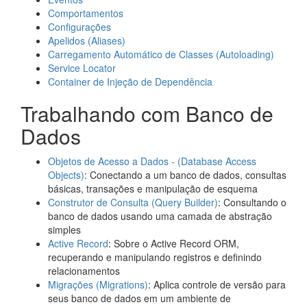
Comportamentos
Configurações
Apelidos (Aliases)
Carregamento Automático de Classes (Autoloading)
Service Locator
Container de Injeção de Dependência
Trabalhando com Banco de
Dados
Objetos de Acesso a Dados - (Database Access
Objects)
: Conectando a um banco de dados, consultas
básicas, transações e manipulação de esquema
Construtor de Consulta (Query Builder)
: Consultando o
banco de dados usando uma camada de abstração
simples
Active Record
: Sobre o Active Record ORM,
recuperando e manipulando registros e definindo
relacionamentos
Migrações (Migrations)
: Aplica controle de versão para
seus banco de dados em um ambiente de