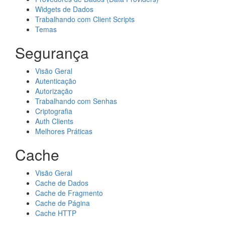
Widgets de Dados
Trabalhando com Client Scripts
Temas
Segurança
Visão Geral
Autenticação
Autorização
Trabalhando com Senhas
Criptografia
Auth Clients
Melhores Práticas
Cache
Visão Geral
Cache de Dados
Cache de Fragmento
Cache de Página
Cache HTTP