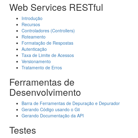
Web Services RESTful
Introdução
Recursos
Controladores (Controllers)
Roteamento
Formatação de Respostas
Autenticação
Taxa de Limite de Acessos
Versionamento
Tratamento de Erros
Ferramentas de
Desenvolvimento
Barra de Ferramentas de Depuração e Depurador
Gerando Código usando o Gii
Gerando Documentação da API
Testes