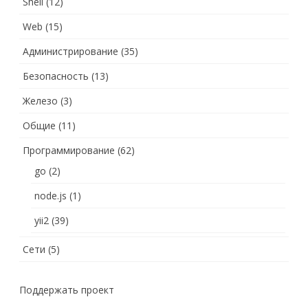
Shell
(12)
Web
(15)
Администрирование
(35)
Безопасность
(13)
Железо
(3)
Общие
(11)
Программирование
(62)
go
(2)
node.js
(1)
yii2
(39)
Сети
(5)
Поддержать проект