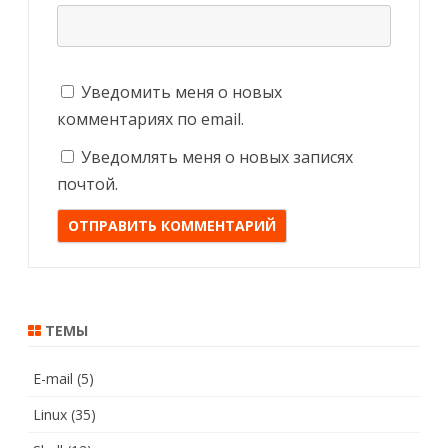
Уведомить меня о новых
комментариях по email.
Уведомлять меня о новых записях
почтой.
ТЕМЫ
E-mail
(5)
Linux
(35)