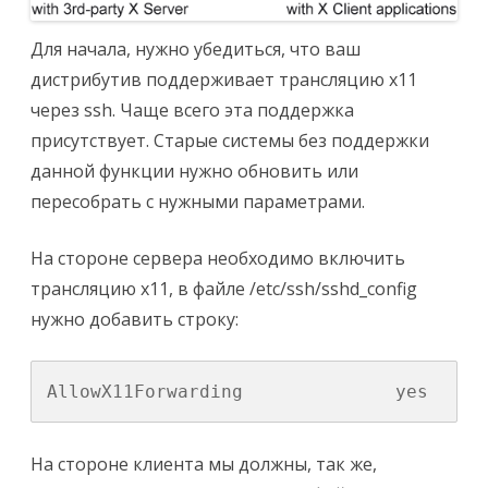
Для начала, нужно убедиться, что ваш
дистрибутив поддерживает трансляцию x11
через ssh. Чаще всего эта поддержка
присутствует. Старые системы без поддержки
данной функции нужно обновить или
пересобрать с нужными параметрами.
На стороне сервера необходимо включить
трансляцию x11, в файле /etc/ssh/sshd_config
нужно добавить строку:
AllowX11Forwarding              yes
На стороне клиента мы должны, так же,