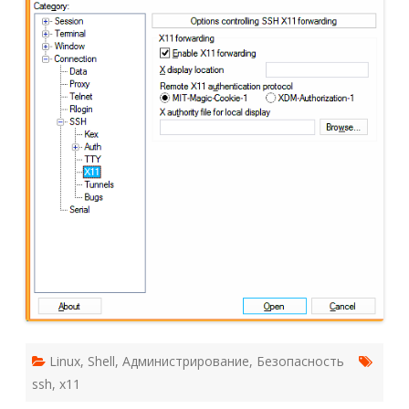
Linux
,
Shell
,
Администрирование
,
Безопасность
ssh
,
x11