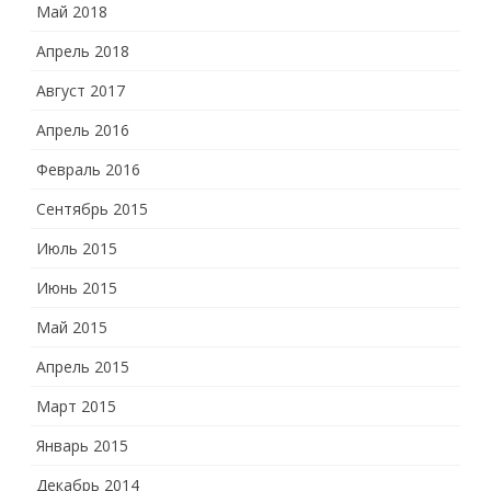
Май 2018
Апрель 2018
Август 2017
Апрель 2016
Февраль 2016
Сентябрь 2015
Июль 2015
Июнь 2015
Май 2015
Апрель 2015
Март 2015
Январь 2015
Декабрь 2014