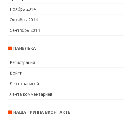
Ноябрь 2014
Октябрь 2014
Сентябрь 2014
ПАНЕЛЬКА
Регистрация
Войти
Лента записей
Лента комментариев
НАША ГРУППА ВКОНТАКТЕ