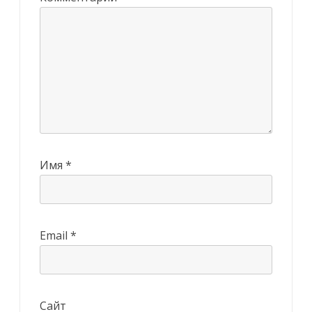
Имя
*
Email
*
Сайт