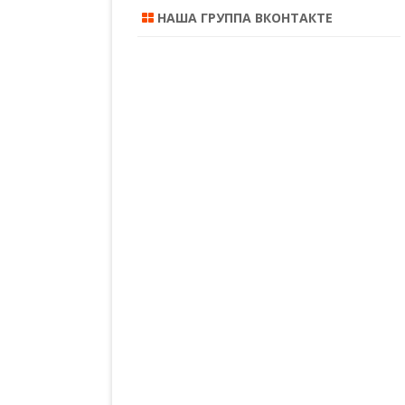
НАША ГРУППА ВКОНТАКТЕ