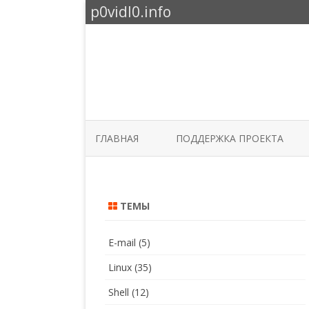
p0vidl0.info
ГЛАВНАЯ
ПОДДЕРЖКА ПРОЕКТА
ТЕМЫ
E-mail
(5)
Linux
(35)
Shell
(12)