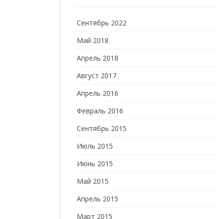
Сентябрь 2022
Май 2018
Апрель 2018
Август 2017
Апрель 2016
Февраль 2016
Сентябрь 2015
Июль 2015
Июнь 2015
Май 2015
Апрель 2015
Март 2015