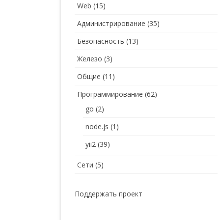
Web
(15)
Администрирование
(35)
Безопасность
(13)
Железо
(3)
Общие
(11)
Программирование
(62)
go
(2)
node.js
(1)
yii2
(39)
Сети
(5)
Поддержать проект