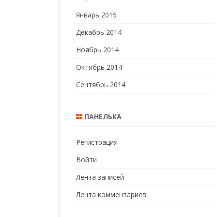
Январь 2015
Декабрь 2014
Ноябрь 2014
Октябрь 2014
Сентябрь 2014
ПАНЕЛЬКА
Регистрация
Войти
Лента записей
Лента комментариев