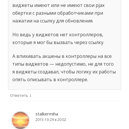
виджеты имеют или не имеют свои pjax
обертки с разными обработчиками при
нажатии на ссылку для обновления.
Но ведь у виджетов нет контроллеров,
которые я мог бы вызвать через ссылку.
А впихивать акшены в контроллеры на все
типы виджетов — недопустимо, не для того
я виджеты создавал, чтобы логику их работы
опять описывать в контроллере.
↓
Ответить
stalkermiha
2015-10-29 в 20:02