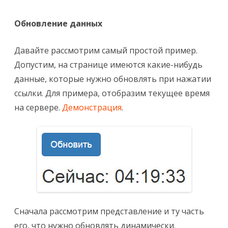
Обновление данных
Давайте рассмотрим самый простой пример.
Допустим, на странице имеются какие-нибудь
данные, которые нужно обновлять при нажатии
ссылки. Для примера, отобразим текущее время
на сервере.
Демонстрация
.
Сначала рассмотрим представление и ту часть
его, что нужно обновлять динамически.