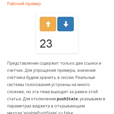
Рабочий пример
.
Представление содержит только две ссылки и
счетчик. Для упрощения примера, значение
счетчика будем хранить в сессии. Реальные
системы голосования устроены на много
сложнее, но эта тема выходит за рамки этой
статьи. Для отключения
pushState
, указываем в
параметрах виджета в открывающем
методе
‘enablePushState’ => false
.