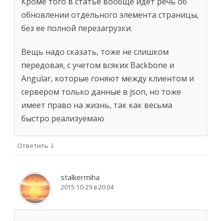
Кроме того в статье вообще идет речь об
обновлении отдельного элемента страницы,
без ее полной перезагрузки.
Вещь надо сказать, тоже не слишком
передовая, с учетом всяких Backbone и
Angular, которые гоняют между клиентом и
сервером только данные в json, но тоже
имеет право на жизнь, так как весьма
быстро реализуемаю
↓
Ответить
stalkermiha
2015-10-29 в 20:04