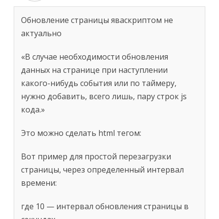
Обновление страницы яваскриптом не
актуально
«В случае необходимости обновления
данных на странице при наступлении
какого-нибудь события или по таймеру,
нужно добавить, всего лишь, пару строк js
кода.»
Это можно сделать html тегом:
Вот пример для простой перезагрузки
страницы, через определенный интервал
времени:
где 10 — интервал обновления страницы в