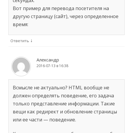
секундах.
Вот пример для перевода посетителя на
другую страницу (сайт), через определенное
время:
↓
Ответить
Александр
2016-07-13 в 16:38
Всмысле не актуально? HTML вообще не
должен определять поведение, его задача
только представление информации. Такие
вещи как редирект и обновление страницы
или ее части — поведение.