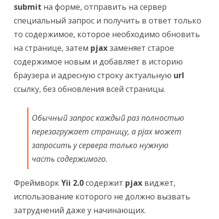
submit
на форме, отправить на сервер
специальный запрос и получить в ответ только
то содержимое, которое необходимо обновить
на странице, затем
pjax
заменяет старое
содержимое новым и добавляет в историю
браузера и адресную строку актуальную
url
ссылку, без обновления всей страницы.
Обычный запрос каждый раз полностью
перезагружает страницу, а pjax может
запросить у сервера только нужную
часть содержимого.
Фреймворк
Yii 2.0
содержит
pjax
виджет,
использование которого не должно вызвать
затруднений даже у начинающих.