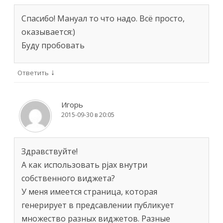
Спасибо! Мануал то что надо. Всё просто,
оказывается:)
Буду пробовать
↓
Ответить
Игорь
2015-09-30 в 20:05
Здравствуйте!
А как использовать pjax внутри
собственного виджета?
У меня имеется страница, которая
генерирует в предсавлении публикует
множество разных виджетов. Разные