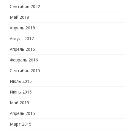
Сентябрь 2022
Май 2018
Апрель 2018
Август 2017
Апрель 2016
Февраль 2016
Сентябрь 2015
Июль 2015
Июнь 2015
Май 2015
Апрель 2015
Март 2015