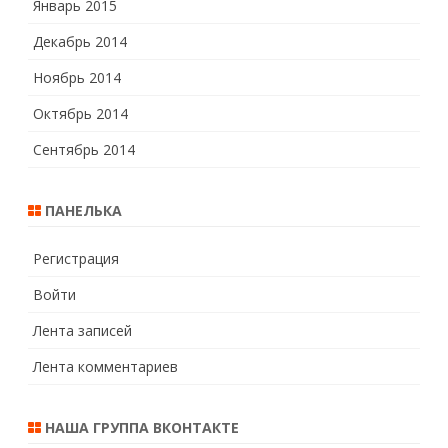
Январь 2015
Декабрь 2014
Ноябрь 2014
Октябрь 2014
Сентябрь 2014
ПАНЕЛЬКА
Регистрация
Войти
Лента записей
Лента комментариев
НАША ГРУППА ВКОНТАКТЕ