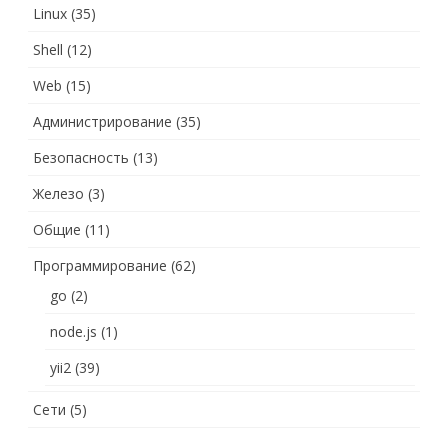
Linux
(35)
Shell
(12)
Web
(15)
Администрирование
(35)
Безопасность
(13)
Железо
(3)
Общие
(11)
Программирование
(62)
go
(2)
node.js
(1)
yii2
(39)
Сети
(5)