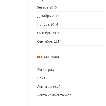
Январь 2015
Декабрь 2014
Ноябрь 2014
Октябрь 2014
Сентябрь 2014
ПАНЕЛЬКА
Регистрация
Войти
Лента записей
Лента комментариев