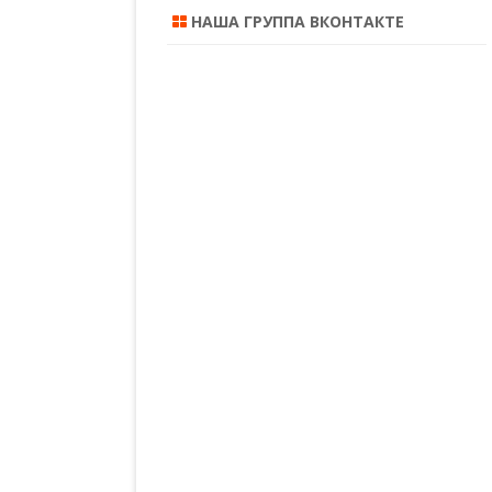
НАША ГРУППА ВКОНТАКТЕ