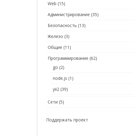
Web
(15)
Администрирование
(35)
Безопасность
(13)
Железо
(3)
Общие
(11)
Программирование
(62)
go
(2)
node.js
(1)
yii2
(39)
Сети
(5)
Поддержать проект