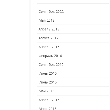
Сентябрь 2022
Май 2018
Апрель 2018
Август 2017
Апрель 2016
Февраль 2016
Сентябрь 2015
Июль 2015
Июнь 2015
Май 2015
Апрель 2015
Март 2015