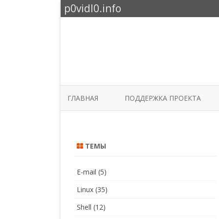
p0vidl0.info
ГЛАВНАЯ
ПОДДЕРЖКА ПРОЕКТА
ТЕМЫ
E-mail
(5)
Linux
(35)
Shell
(12)