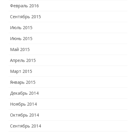
Февраль 2016
Сентябрь 2015
Июль 2015
Июнь 2015
Май 2015
Апрель 2015
Март 2015
Январь 2015
Декабрь 2014
Ноябрь 2014
Октябрь 2014
Сентябрь 2014