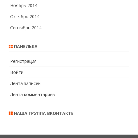
Ноябрь 2014
Октябрь 2014
Сентябрь 2014
ПАНЕЛЬКА
Регистрация
Войти
Лента записей
Лента комментариев
НАША ГРУППА ВКОНТАКТЕ