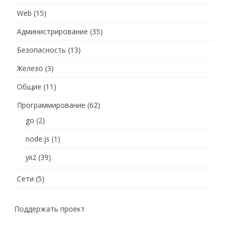
Web
(15)
Администрирование
(35)
Безопасность
(13)
Железо
(3)
Общие
(11)
Программирование
(62)
go
(2)
node.js
(1)
yii2
(39)
Сети
(5)
Поддержать проект