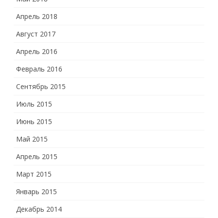
Апрель 2018
Август 2017
Апрель 2016
Февраль 2016
Сентябрь 2015
Июль 2015
Июнь 2015
Май 2015
Апрель 2015
Март 2015
Январь 2015
Декабрь 2014